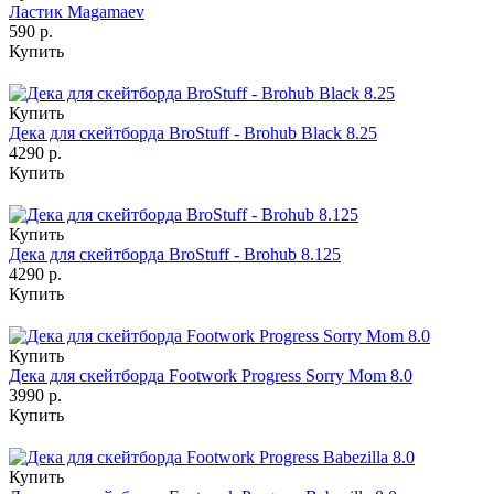
Ластик Magamaev
590 р.
Купить
Купить
Дека для скейтборда BroStuff - Brohub Black 8.25
4290 р.
Купить
Купить
Дека для скейтборда BroStuff - Brohub 8.125
4290 р.
Купить
Купить
Дека для скейтборда Footwork Progress Sorry Mom 8.0
3990 р.
Купить
Купить