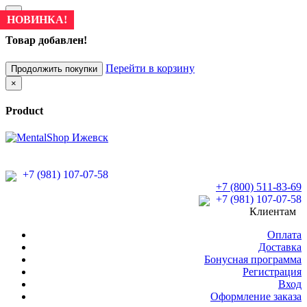
×
НОВИНКА!
Товар добавлен!
Перейти в корзину
Продолжить покупки
×
Product
+7 (981) 107-07-58
+7 (800) 511-83-69
+7 (981) 107-07-58
Клиентам
Оплата
Доставка
Бонусная программа
Регистрация
Вход
Оформление заказа