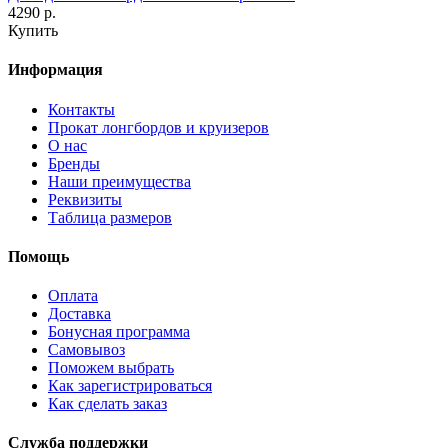
4290 р.
Купить
Информация
Контакты
Прокат лонгбордов и круизеров
О нас
Бренды
Наши преимущества
Реквизиты
Таблица размеров
Помощь
Оплата
Доставка
Бонусная программа
Самовывоз
Поможем выбрать
Как зарегистрироваться
Как сделать заказ
Служба поддержки