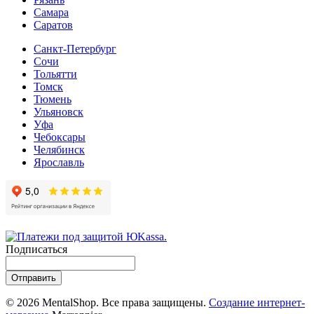
Самара
Cаратов
Санкт-Петербург
Сочи
Тольятти
Томск
Тюмень
Ульяновск
Уфа
Чебоксары
Челябинск
Ярославль
Подписаться
Отправить
© 2026 MentalShop. Все права защищены.
Создание интернет-