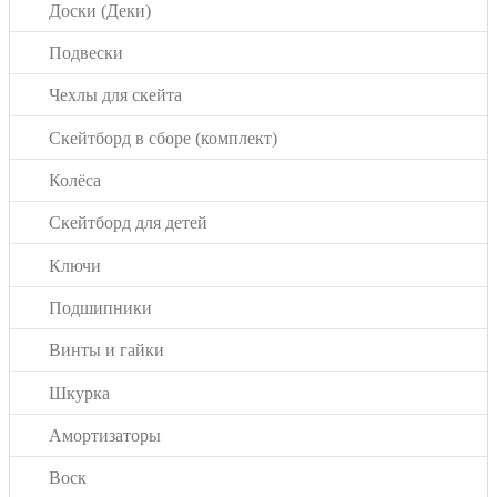
Доски (Деки)
Подвески
Чехлы для скейта
Скейтборд в сборе (комплект)
Колёса
Скейтборд для детей
Ключи
Подшипники
Винты и гайки
Шкурка
Амортизаторы
Воск