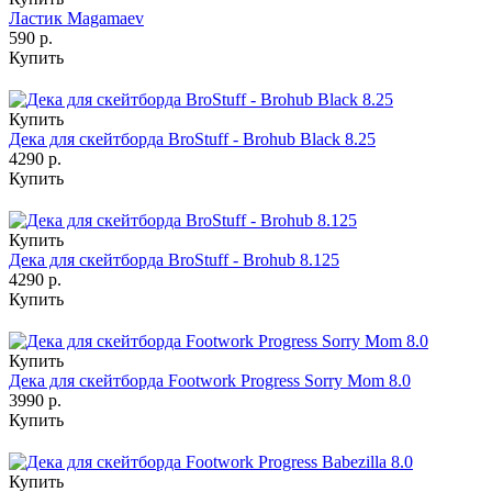
Ластик Magamaev
590 р.
Купить
Купить
Дека для скейтборда BroStuff - Brohub Black 8.25
4290 р.
Купить
Купить
Дека для скейтборда BroStuff - Brohub 8.125
4290 р.
Купить
Купить
Дека для скейтборда Footwork Progress Sorry Mom 8.0
3990 р.
Купить
Купить