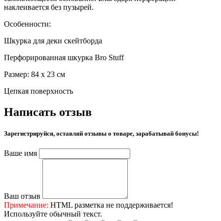
наклеивается без пузырей.
Особенности:
Шкурка для деки скейтборда
Перфорированная шкурка Bro Stuff
Размер: 84 х 23 см
Цепкая поверхность
Написать отзыв
Зарегистрируйся, оставляй отзывы о товаре, зарабатывай бонусы!
Ваше имя
Ваш отзыв
Примечание:
HTML разметка не поддерживается!
Используйте обычный текст.