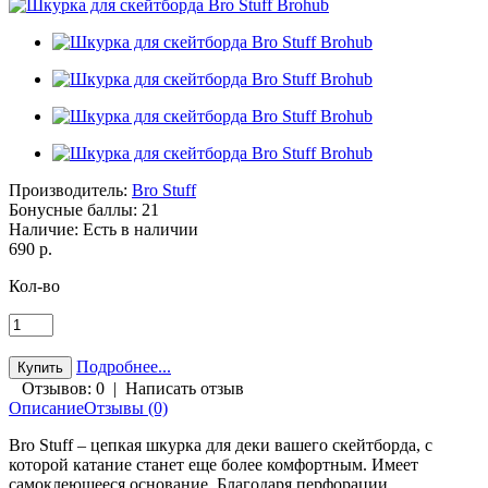
Производитель:
Bro Stuff
Бонусные баллы:
21
Наличие:
Есть в наличии
690 р.
Кол-во
Подробнее...
Отзывов: 0
|
Написать отзыв
Описание
Отзывы (0)
Bro Stuff – цепкая шкурка для деки вашего скейтборда, с
которой катание станет еще более комфортным. Имеет
самоклеющееся основание. Благодаря перфорации