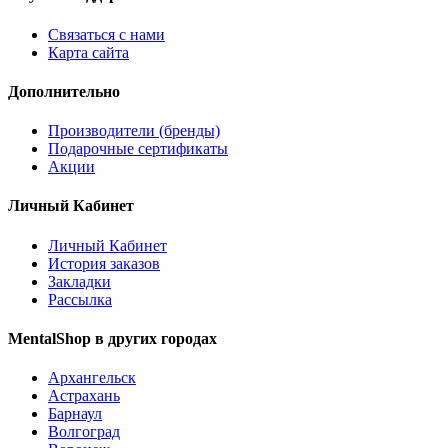
Связаться с нами
Карта сайта
Дополнительно
Производители (бренды)
Подарочные сертификаты
Акции
Личный Кабинет
Личный Кабинет
История заказов
Закладки
Рассылка
MentalShop в других городах
Архангельск
Астрахань
Барнаул
Волгоград