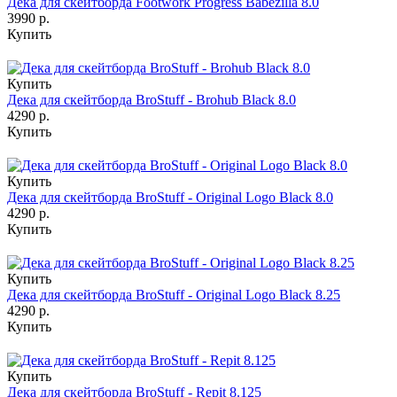
Дека для скейтборда Footwork Progress Babezilla 8.0
3990 р.
Купить
Купить
Дека для скейтборда BroStuff - Brohub Black 8.0
4290 р.
Купить
Купить
Дека для скейтборда BroStuff - Original Logo Black 8.0
4290 р.
Купить
Купить
Дека для скейтборда BroStuff - Original Logo Black 8.25
4290 р.
Купить
Купить
Дека для скейтборда BroStuff - Repit 8.125