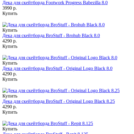
Дека для скейтборда Footwork Progress Babezilla 8.0
3990 р.
Купить
Купить
Дека для скейтборда BroStuff - Brohub Black 8.0
4290 р.
Купить
Купить
Дека для скейтборда BroStuff - Original Logo Black 8.0
4290 р.
Купить
Купить
Дека для скейтборда BroStuff - Original Logo Black 8.25
4290 р.
Купить
Купить