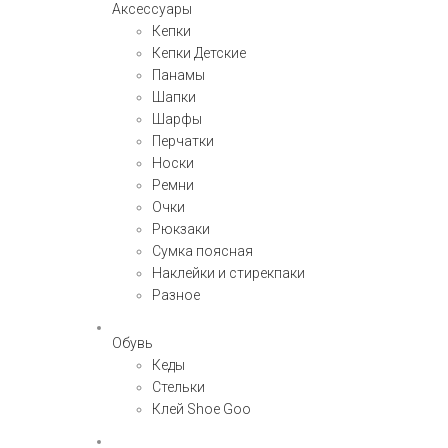
Аксессуары
Кепки
Кепки Детские
Панамы
Шапки
Шарфы
Перчатки
Носки
Ремни
Очки
Рюкзаки
Сумка поясная
Наклейки и стирекпаки
Разное
Обувь
Кеды
Стельки
Клей Shoe Goo