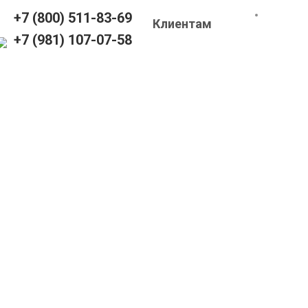
+7 (800) 511-83-69
Клиентам
+7 (981) 107-07-58